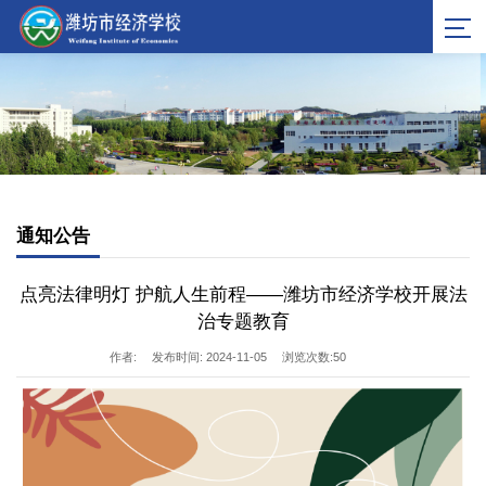
通知公告
点亮法律明灯 护航人生前程——潍坊市经济学校开展法
治专题教育
作者:
发布时间: 2024-11-05
浏览次数:
50