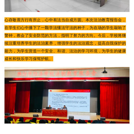
心存敬畏方行有所止，心中有法当自成方圆。本次法治教育报告会，
在学生们心中播下了一颗学法懂法守法的种子，为在场的学生敲响了
警钟，教会了安全防范的方法，指明了努力的方向。今后，学校将继
续注重培养学生的法治素养，增强学生的法治观念，提高自我保护的
能力，为学生营造一个安全、和谐、法治的学习环境，为学生的健康
成长和快乐学习保驾护航。