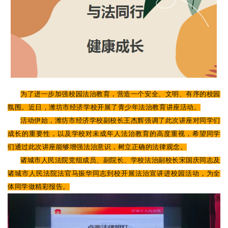
为了进一步加强校园法治教育，营造一个安全、文明、有序的校园
氛围。近日，潍坊市经济学校开展了青少年法治教育讲座活动。
活动伊始，潍坊市经济学校副校长王杰辉强调了此次讲座对同学们
成长的重要性，以及学校对未成年人法治教育的高度重视，希望同学
们通过此次讲座能够增强法治意识，树立正确的法律观念。
诸城市人民法院党组成员、副院长、学校法治副校长宋国庆同志及
诸城市人民法院法官马振华同志到校开展法治宣讲进校园活动，为全
体同学做精彩报告。